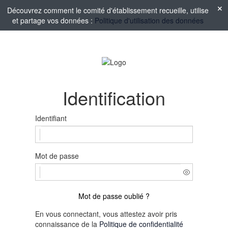
Découvrez comment le comité d'établissement recueille, utilise
et partage vos données :
Politique d'utilisation des données
Identification
Identifiant
Mot de passe
Mot de passe oublié ?
En vous connectant, vous attestez avoir pris
connaissance de la
Politique de confidentialité