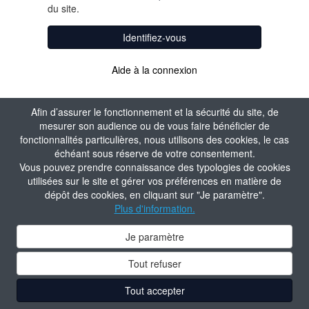
du site.
Identifiez-vous
Aide à la connexion
Afin d’assurer le fonctionnement et la sécurité du site, de
mesurer son audience ou de vous faire bénéficier de
fonctionnalités particulières, nous utilisons des cookies, le cas
échéant sous réserve de votre consentement.
Vous pouvez prendre connaissance des typologies de cookies
utilisées sur le site et gérer vos préférences en matière de
dépôt des cookies, en cliquant sur "Je paramètre".
Plus d'information.
Je paramètre
Tout refuser
Tout accepter