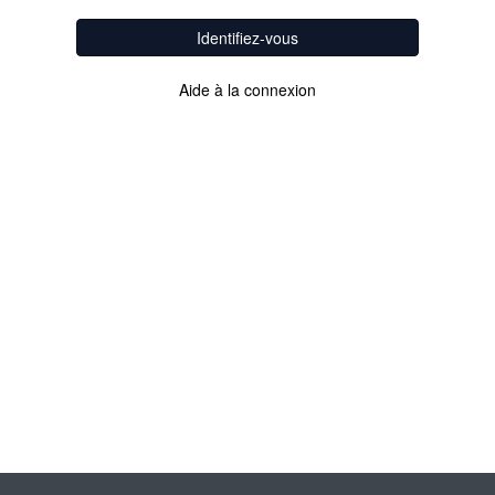
Identifiez-vous
Aide à la connexion