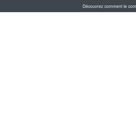
Découvrez comment le comité