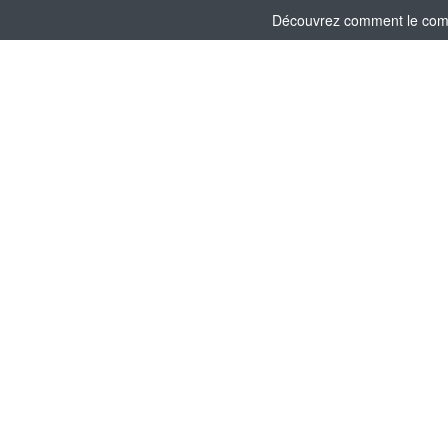
Découvrez comment le comité