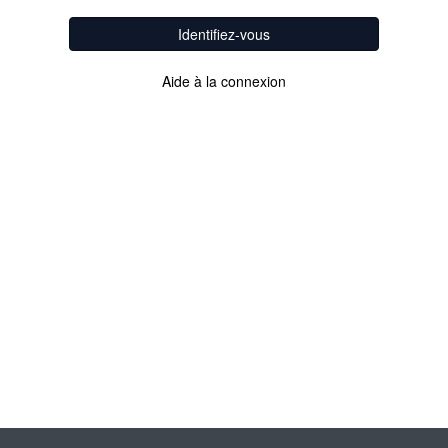
Identifiez-vous
Aide à la connexion